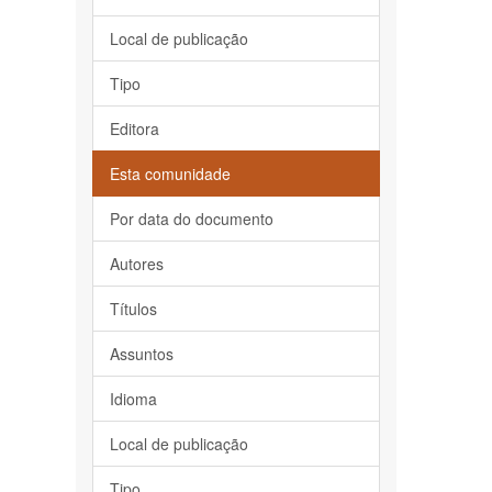
Local de publicação
Tipo
Editora
Esta comunidade
Por data do documento
Autores
Títulos
Assuntos
Idioma
Local de publicação
Tipo