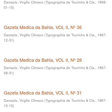
Damazio, Virgilio Climaco
(
Typographia de Tourinho & Cia.
,
1868-
01-15
)
Gazeta Medica da Bahia, VOL II, Nº 36
Damazio, Virgilio Climaco
(
Typographia de Tourinho & Cia.
,
1867-
12-31
)
Gazeta Medica da Bahia, VOL II, Nº 28
Damazio, Virgilio Climaco
(
Typographia de Tourinho & Cia.
,
1867-
08-31
)
Gazeta Medica da Bahia, VOL II, Nº 31
Damazio, Virgilio Climaco
(
Typographia de Tourinho & Cia.
,
1867-
10-15
)