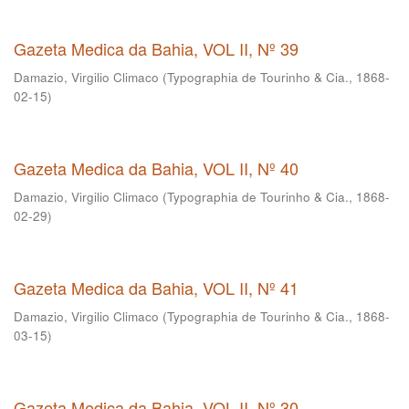
Gazeta Medica da Bahia, VOL II, Nº 39
Damazio, Virgilio Climaco
(
Typographia de Tourinho & Cia.
,
1868-
02-15
)
Gazeta Medica da Bahia, VOL II, Nº 40
Damazio, Virgilio Climaco
(
Typographia de Tourinho & Cia.
,
1868-
02-29
)
Gazeta Medica da Bahia, VOL II, Nº 41
Damazio, Virgilio Climaco
(
Typographia de Tourinho & Cia.
,
1868-
03-15
)
Gazeta Medica da Bahia, VOL II, Nº 30